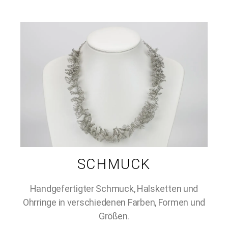
SCHMUCK
Handgefertigter Schmuck, Halsketten und
Ohrringe in verschiedenen Farben, Formen und
Größen.