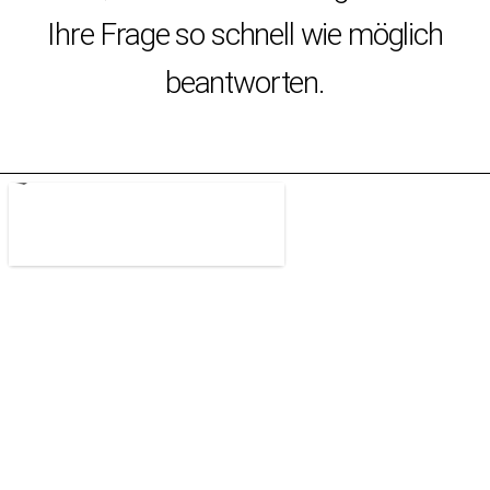
Ihre Frage so schnell wie möglich
beantworten.