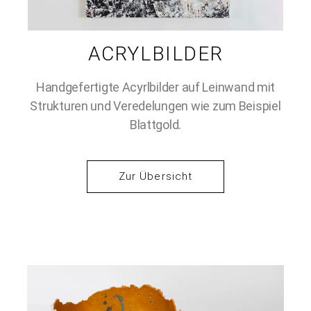
ACRYLBILDER
Handgefertigte Acyrlbilder auf Leinwand mit
Strukturen und Veredelungen wie zum Beispiel
Blattgold.
Zur Übersicht