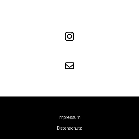
Impressum
Datenschutz