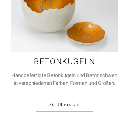
BETONKUGELN
Handgefertigte Betonkugeln und Betonschalen
in verschiedenen Farben, Formen und Größen.
Zur Übersicht