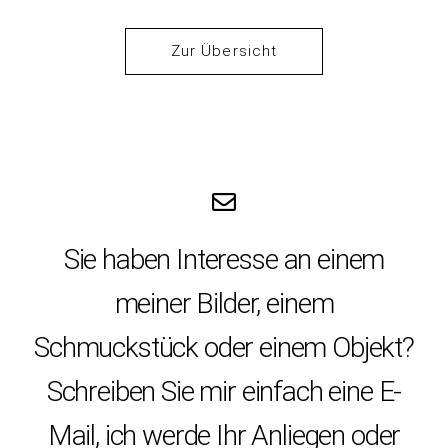
Zur Übersicht
Sie haben Interesse an einem
meiner Bilder, einem
Schmuckstück oder einem Objekt?
Schreiben Sie mir einfach eine E-
Mail, ich werde Ihr Anliegen oder