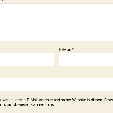
E-Mail
*
 Namen, meine E-Mail-Adresse und meine Website in diesem Brow
ern, bis ich wieder kommentiere.