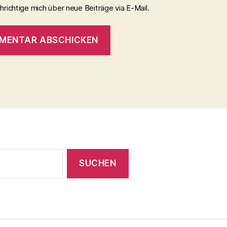
richtige mich über neue Beiträge via E-Mail.