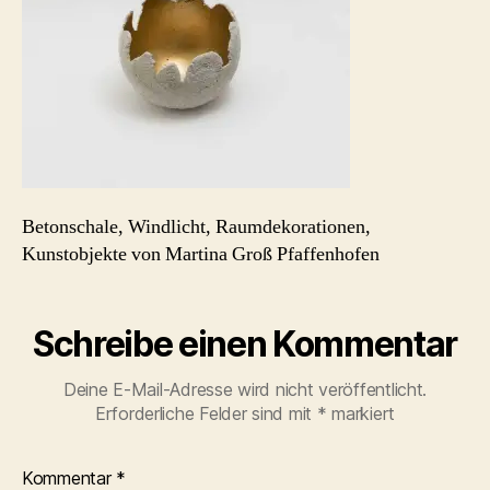
Betonschale, Windlicht, Raumdekorationen,
Kunstobjekte von Martina Groß Pfaffenhofen
Schreibe einen Kommentar
Deine E-Mail-Adresse wird nicht veröffentlicht.
Erforderliche Felder sind mit
*
markiert
Kommentar
*