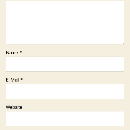
Name
*
E-Mail
*
Website