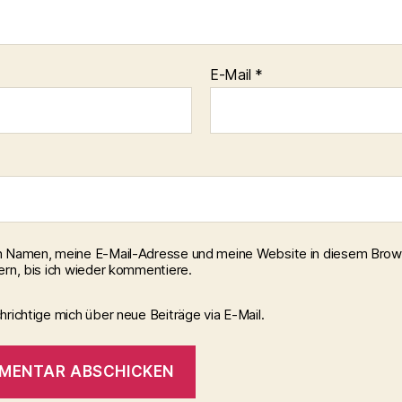
E-Mail
*
 Namen, meine E-Mail-Adresse und meine Website in diesem Brow
ern, bis ich wieder kommentiere.
richtige mich über neue Beiträge via E-Mail.