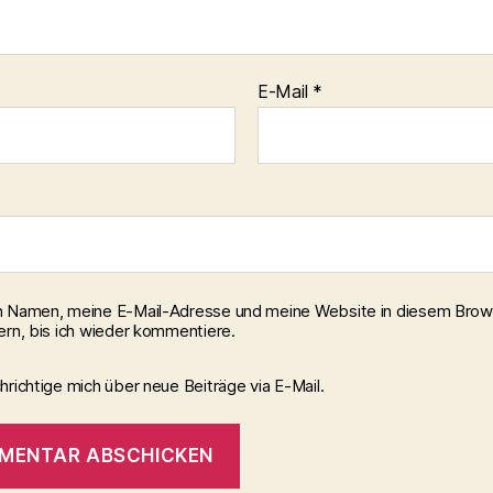
E-Mail
*
 Namen, meine E-Mail-Adresse und meine Website in diesem Brow
ern, bis ich wieder kommentiere.
richtige mich über neue Beiträge via E-Mail.