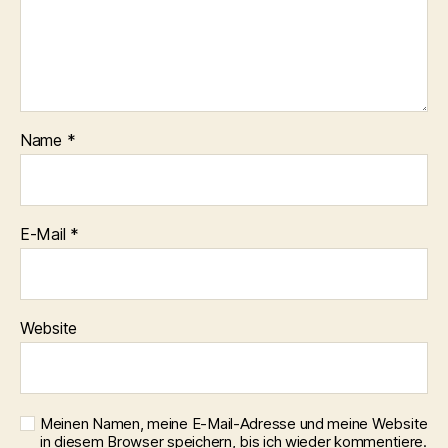
Name
*
E-Mail
*
Website
Meinen Namen, meine E-Mail-Adresse und meine Website
in diesem Browser speichern, bis ich wieder kommentiere.