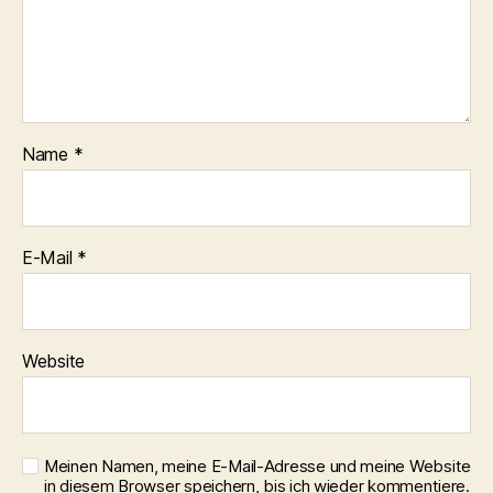
Name
*
E-Mail
*
Website
Meinen Namen, meine E-Mail-Adresse und meine Website
in diesem Browser speichern, bis ich wieder kommentiere.