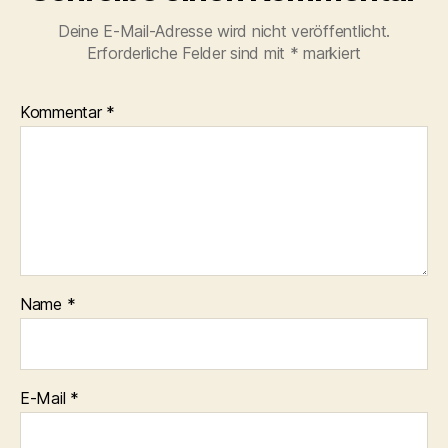
Deine E-Mail-Adresse wird nicht veröffentlicht.
Erforderliche Felder sind mit
*
markiert
Kommentar
*
Name
*
E-Mail
*