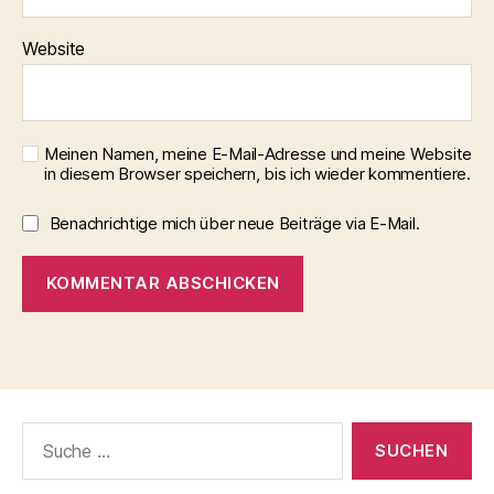
Website
Meinen Namen, meine E-Mail-Adresse und meine Website
in diesem Browser speichern, bis ich wieder kommentiere.
Benachrichtige mich über neue Beiträge via E-Mail.
Suche
nach: