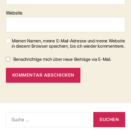
Website
Meinen Namen, meine E-Mail-Adresse und meine Website
in diesem Browser speichern, bis ich wieder kommentiere.
Benachrichtige mich über neue Beiträge via E-Mail.
Suche
nach: