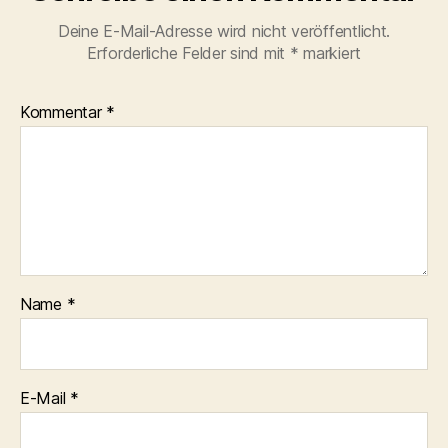
Deine E-Mail-Adresse wird nicht veröffentlicht.
Erforderliche Felder sind mit
*
markiert
Kommentar
*
Name
*
E-Mail
*