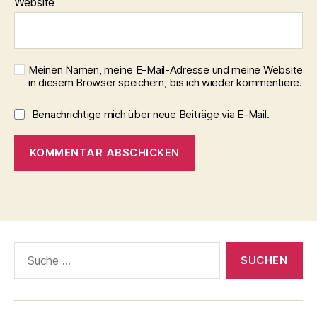
Website
Meinen Namen, meine E-Mail-Adresse und meine Website
in diesem Browser speichern, bis ich wieder kommentiere.
Benachrichtige mich über neue Beiträge via E-Mail.
Suche
nach: