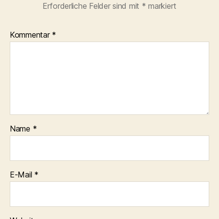
Erforderliche Felder sind mit
*
markiert
Kommentar
*
Name
*
E-Mail
*