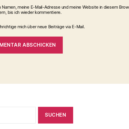
 Namen, meine E-Mail-Adresse und meine Website in diesem Brow
ern, bis ich wieder kommentiere.
richtige mich über neue Beiträge via E-Mail.