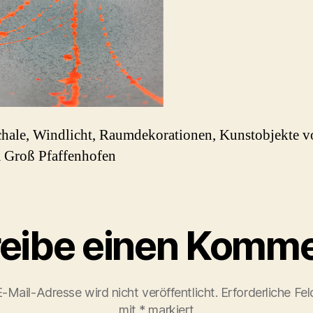
hale, Windlicht, Raumdekorationen, Kunstobjekte v
 Groß Pfaffenhofen
eibe einen Komme
-Mail-Adresse wird nicht veröffentlicht.
Erforderliche Fel
mit
*
markiert