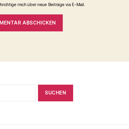
richtige mich über neue Beiträge via E-Mail.