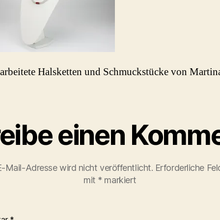
rbeitete Halsketten und Schmuckstücke von Martin
eibe einen Komme
-Mail-Adresse wird nicht veröffentlicht.
Erforderliche Fel
mit
*
markiert
tar
*