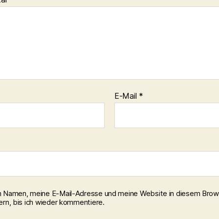
E-Mail
*
 Namen, meine E-Mail-Adresse und meine Website in diesem Brow
ern, bis ich wieder kommentiere.