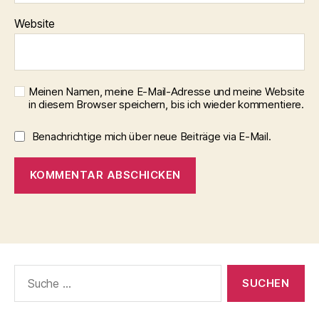
Website
Meinen Namen, meine E-Mail-Adresse und meine Website
in diesem Browser speichern, bis ich wieder kommentiere.
Benachrichtige mich über neue Beiträge via E-Mail.
Suche
nach: