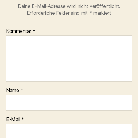
Deine E-Mail-Adresse wird nicht veröffentlicht.
Erforderliche Felder sind mit
*
markiert
Kommentar
*
Name
*
E-Mail
*