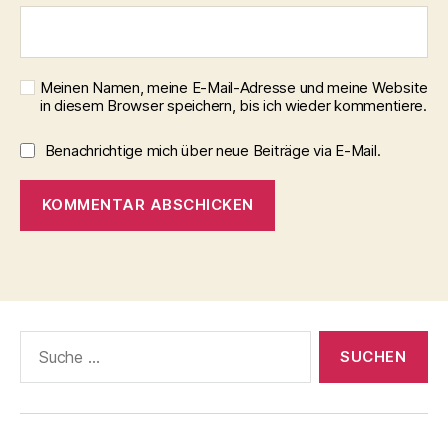
Meinen Namen, meine E-Mail-Adresse und meine Website
in diesem Browser speichern, bis ich wieder kommentiere.
Benachrichtige mich über neue Beiträge via E-Mail.
Suche
nach: